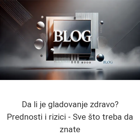
Da li je gladovanje zdravo?
Prednosti i rizici - Sve što treba da
znate