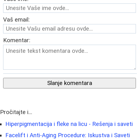
Vaš email:
Komentar:
Slanje komentara
Pročitajte i...
Hiperpigmentacija i fleke na licu - Rešenja i saveti
Facelift i Anti-Aging Procedure: Iskustva i Saveti