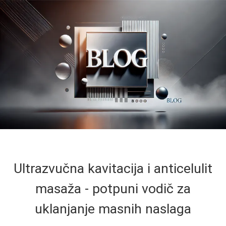
Ultrazvučna kavitacija i anticelulit
masaža - potpuni vodič za
uklanjanje masnih naslaga