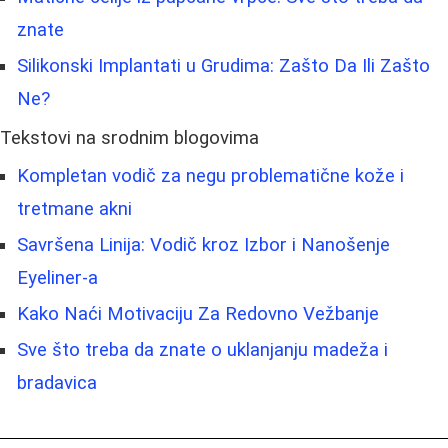
znate
Silikonski Implantati u Grudima: Zašto Da Ili Zašto
Ne?
Tekstovi na srodnim blogovima
Kompletan vodič za negu problematične kože i
tretmane akni
Savršena Linija: Vodič kroz Izbor i Nanošenje
Eyeliner-a
Kako Naći Motivaciju Za Redovno Vežbanje
Sve što treba da znate o uklanjanju madeža i
bradavica