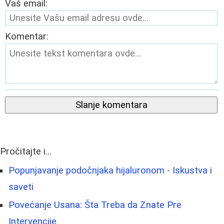
Vaš email:
Komentar:
Slanje komentara
Pročitajte i...
Popunjavanje podočnjaka hijaluronom - Iskustva i
saveti
Povećanje Usana: Šta Treba da Znate Pre
Intervencije